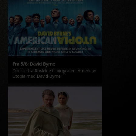
Fra 5/8: David Byrne
Direkte fra Roskilde til biografen: American
Utopia med David Byrne.