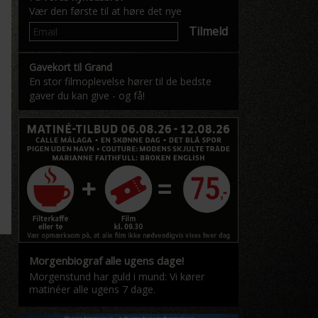
Vær den første til at høre det nye
Tilmeld
Gavekort til Grand
En stor filmoplevelse hører til de bedste
gaver du kan give - og få!
Morgenbiograf alle ugens dage!
Morgenstund har guld i mund: Vi kører
matinéer alle ugens 7 dage.