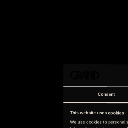
Consent
This website uses cookies
We use cookies to personalis