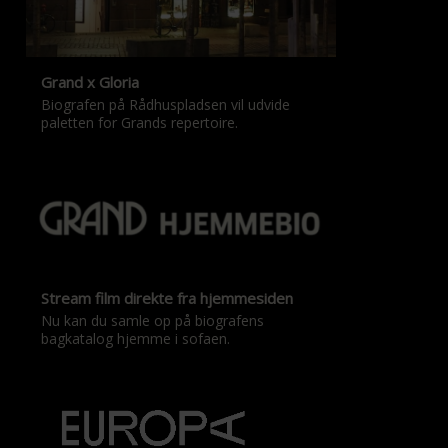
Grand x Gloria
Biografen på Rådhuspladsen vil udvide
paletten for Grands repertoire.
Stream film direkte fra hjemmesiden
Nu kan du samle op på biografens
bagkatalog hjemme i sofaen.