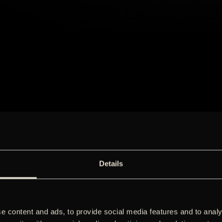
Details
e content and ads, to provide social media features and to analy