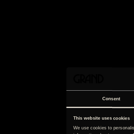
Consent
This website uses cookies
We use cookies to personalis