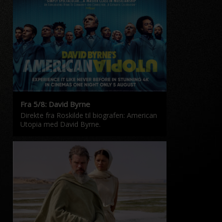
Fra 5/8: David Byrne
Direkte fra Roskilde til biografen: American
Utopia med David Byrne.