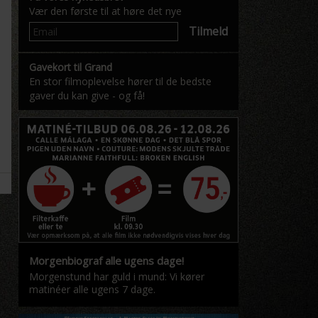
Vær den første til at høre det nye
Tilmeld
Gavekort til Grand
En stor filmoplevelse hører til de bedste
gaver du kan give - og få!
Morgenbiograf alle ugens dage!
Morgenstund har guld i mund: Vi kører
matinéer alle ugens 7 dage.