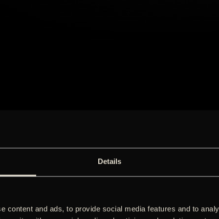
Details
e content and ads, to provide social media features and to analy