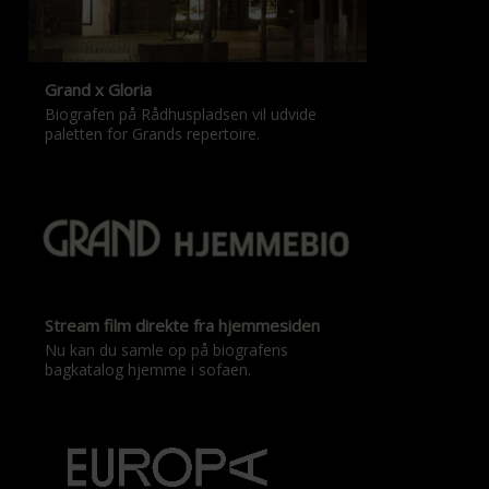
Grand x Gloria
Biografen på Rådhuspladsen vil udvide
paletten for Grands repertoire.
Stream film direkte fra hjemmesiden
Nu kan du samle op på biografens
bagkatalog hjemme i sofaen.