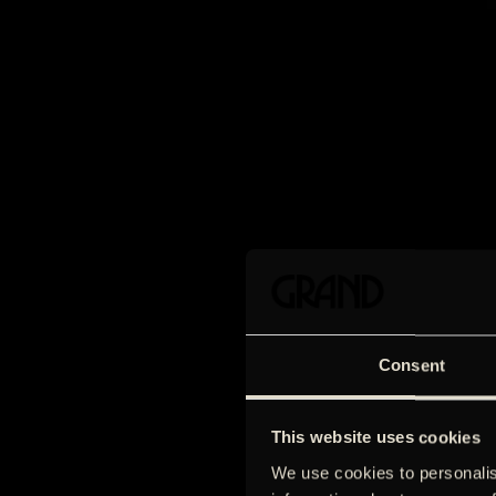
Consent
This website uses cookies
We use cookies to personalis