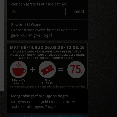
Vær den første til at høre det nye
Tilmeld
Gavekort til Grand
En stor filmoplevelse hører til de bedste
gaver du kan give - og få!
Morgenbiograf alle ugens dage!
Morgenstund har guld i mund: Vi kører
matinéer alle ugens 7 dage.