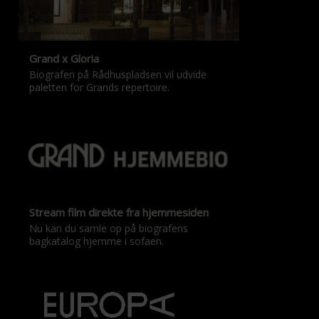
Grand x Gloria
Biografen på Rådhuspladsen vil udvide
paletten for Grands repertoire.
Stream film direkte fra hjemmesiden
Nu kan du samle op på biografens
bagkatalog hjemme i sofaen.