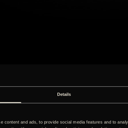
Details
e content and ads, to provide social media features and to analy