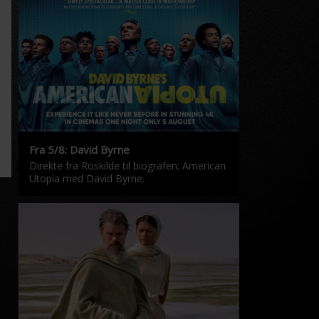
Fra 5/8: David Byrne
Direkte fra Roskilde til biografen: American
Utopia med David Byrne.