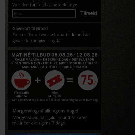
Vær den første til at høre det nye
Tilmeld
Gavekort til Grand
En stor filmoplevelse hører til de bedste
gaver du kan give - og få!
Morgenbiograf alle ugens dage!
Morgenstund har guld i mund: Vi kører
matinéer alle ugens 7 dage.