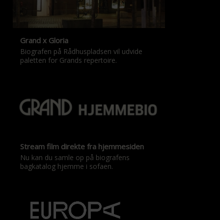
Grand x Gloria
Biografen på Rådhuspladsen vil udvide
paletten for Grands repertoire.
Stream film direkte fra hjemmesiden
Nu kan du samle op på biografens
bagkatalog hjemme i sofaen.