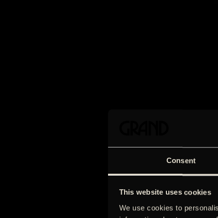
Consent
This website uses cookies
We use cookies to personalis