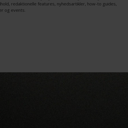
hold, redaktionelle features, nyhedsartikler, how-to guides,
er og events.