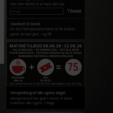
Vær den første til at høre det nye
Tilmeld
Gavekort til Grand
En stor filmoplevelse hører til de bedste
gaver du kan give - og få!
Morgenbiograf alle ugens dage!
Morgenstund har guld i mund: Vi kører
matinéer alle ugens 7 dage.