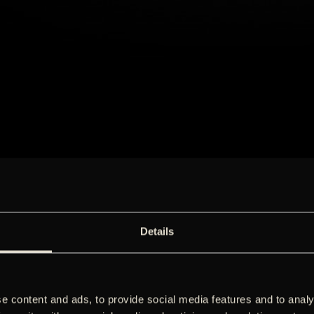
Details
e content and ads, to provide social media features and to analy