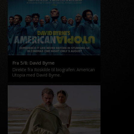
Fra 5/8: David Byrne
Direkte fra Roskilde til biografen: American
Utopia med David Byrne.