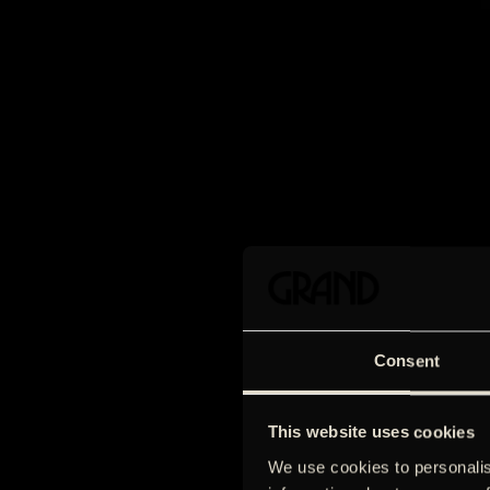
Consent
This website uses cookies
We use cookies to personalis