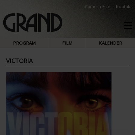
Camera Film
Kontakt
PROGRAM
FILM
KALENDER
VICTORIA