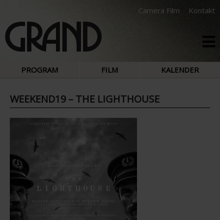
Camera Film
Kontakt
PROGRAM
FILM
KALENDER
WEEKEND19 – THE LIGHTHOUSE