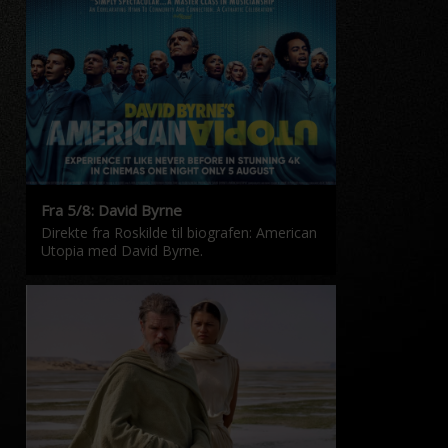
Fra 5/8: David Byrne
Direkte fra Roskilde til biografen: American
Utopia med David Byrne.