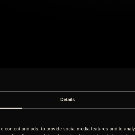
Details
e content and ads, to provide social media features and to analy