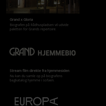
Grand x Gloria
Biografen på Rådhuspladsen vil udvide
paletten for Grands repertoire.
Stream film direkte fra hjemmesiden
Nu kan du samle op på biografens
bagkatalog hjemme i sofaen.