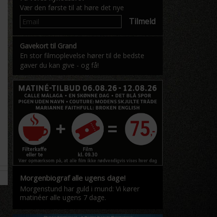
Vær den første til at høre det nye
Tilmeld
Gavekort til Grand
En stor filmoplevelse hører til de bedste
gaver du kan give - og få!
Morgenbiograf alle ugens dage!
Morgenstund har guld i mund: Vi kører
matinéer alle ugens 7 dage.