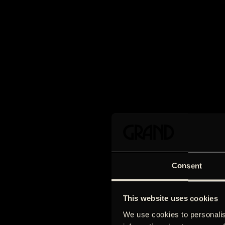
Consent
This website uses cookies
We use cookies to personalis