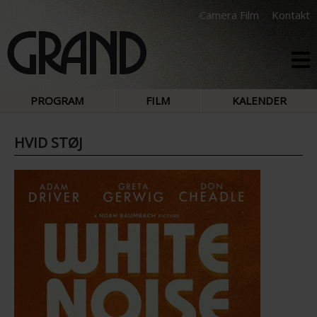
Camera Film
Kontakt
PROGRAM
FILM
KALENDER
HVID STØJ