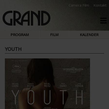
Camera Film
Kontakt
PROGRAM
FILM
KALENDER
YOUTH