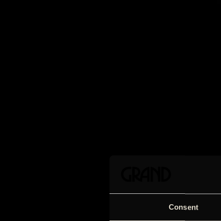
Consent