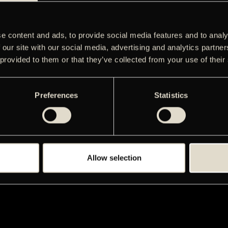
e content and ads, to provide social media features and to analy
 our site with our social media, advertising and analytics partn
 provided to them or that they’ve collected from your use of their
Preferences
Statistics
Allow selection