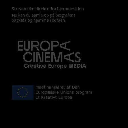
Stream film direkte fra hjemmesiden
Nu kan du samle op på biografens
bagkatalog hjemme i sofaen.