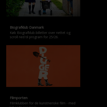
Biografklub Danmark
Køb Biografklub-billetter over nettet og
scroll ned til program for 25/26.
Filmporten
Filmklubben for de kunstneriske film - med