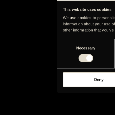
This website uses cookies
We use cookies to personalis
information about your use of
other information that you’ve
Consent
Necessary
Selection
Deny