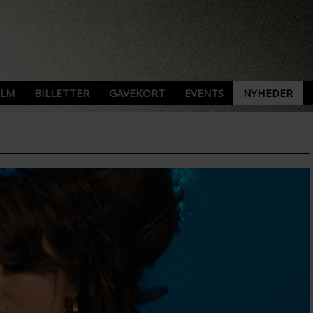
ILM
BILLETTER
GAVEKORT
EVENTS
NYHEDER