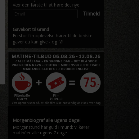
Vær den første til at høre det nye
Tilmeld
Gavekort til Grand
En stor filmoplevelse hører til de bedste
gaver du kan give - og få!
Morgenbiograf alle ugens dage!
Morgenstund har guld i mund: Vi kører
matinéer alle ugens 7 dage.