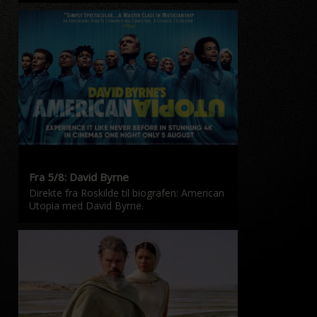
Fra 5/8: David Byrne
Direkte fra Roskilde til biografen: American
Utopia med David Byrne.