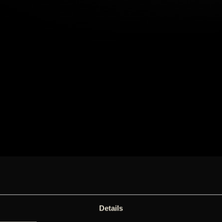
Details