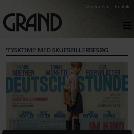
Camera Film
Kontakt
‘TYSKTIME’ MED SKUESPILLERBESØG