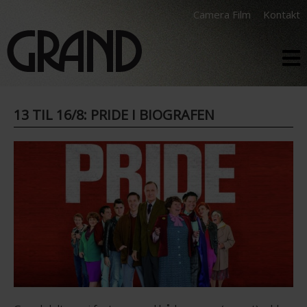
Camera Film
Kontakt
13 TIL 16/8: PRIDE I BIOGRAFEN