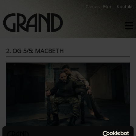
Camera Film
Kontakt
2. OG 5/5: MACBETH