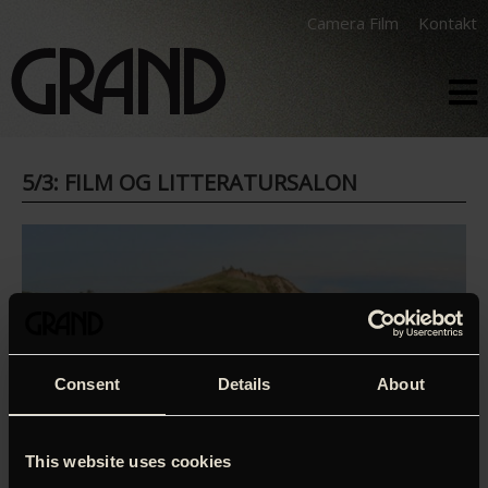
Camera Film
Kontakt
5/3: FILM OG LITTERATURSALON
Consent
Details
About
This website uses cookies