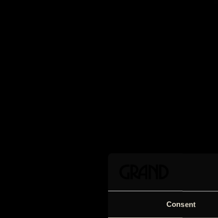
Consent