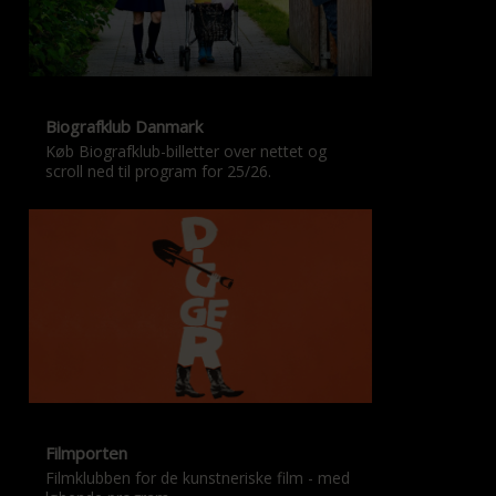
Biografklub Danmark
Køb Biografklub-billetter over nettet og
scroll ned til program for 25/26.
Filmporten
Filmklubben for de kunstneriske film - med