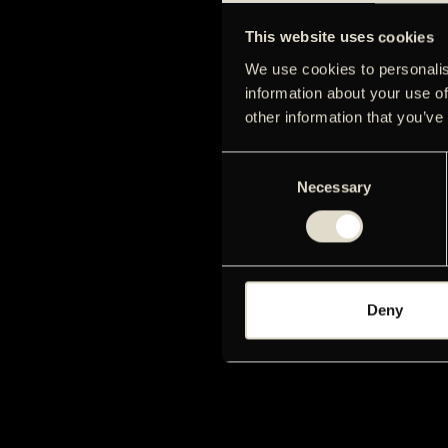
This website uses cookies
We use cookies to personalis
information about your use of
other information that you’ve
Consent
Necessary
Selection
Deny