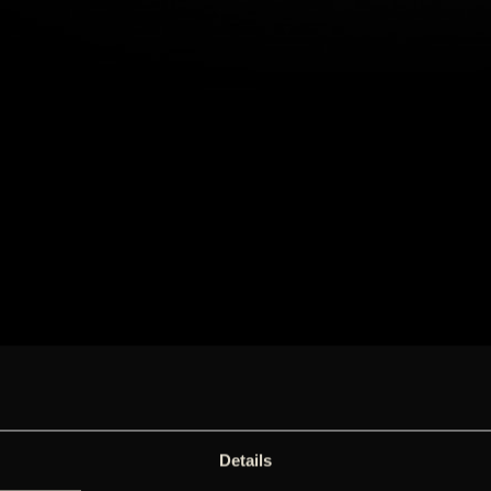
Details