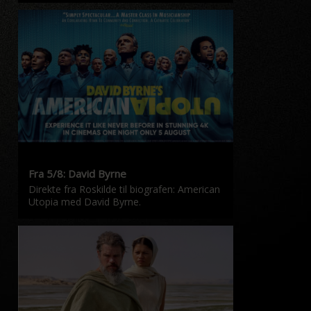
Fra 5/8: David Byrne
Direkte fra Roskilde til biografen: American
Utopia med David Byrne.