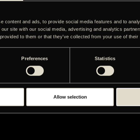
e content and ads, to provide social media features and to analy
 our site with our social media, advertising and analytics partn
 provided to them or that they’ve collected from your use of their
Preferences
Statistics
Allow selection