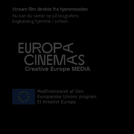
Stream film direkte fra hjemmesiden
Nu kan du samle op på biografens
bagkatalog hjemme i sofaen.