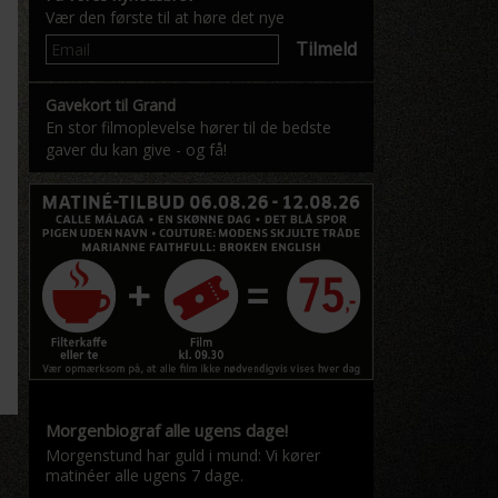
Vær den første til at høre det nye
Tilmeld
Gavekort til Grand
En stor filmoplevelse hører til de bedste
gaver du kan give - og få!
Morgenbiograf alle ugens dage!
Morgenstund har guld i mund: Vi kører
matinéer alle ugens 7 dage.