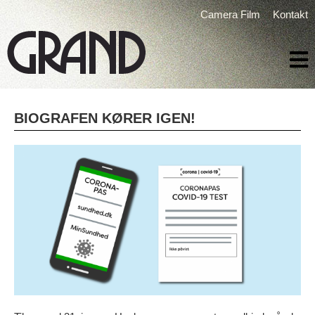
Camera Film
Kontakt
BIOGRAFEN KØRER IGEN!