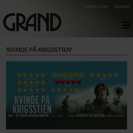
Camera Film
Kontakt
’KVINDE PÅ KRIGSSTIEN’