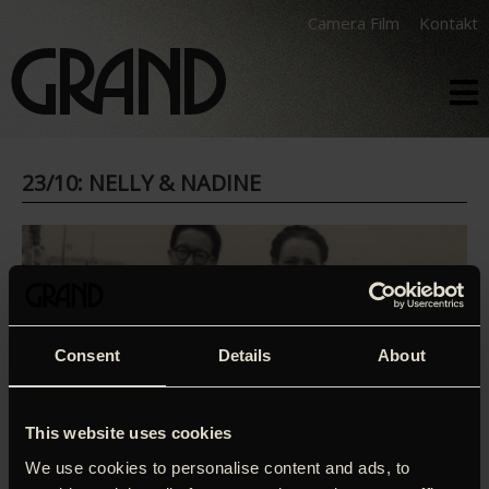
Camera Film
Kontakt
23/10: NELLY & NADINE
Consent
Details
About
This website uses cookies
We use cookies to personalise content and ads, to